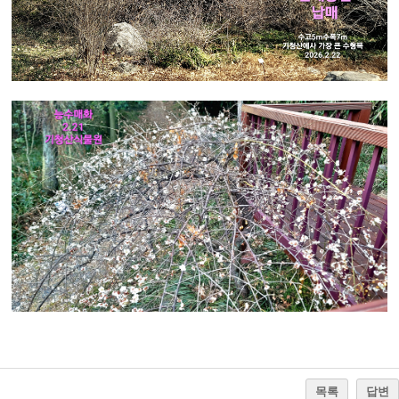
목록
답변