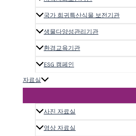
국가 희귀특산식물 보전기관
생물다양성관리기관
환경교육기관
ESG 캠페인
자료실
사진 자료실
영상 자료실