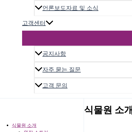
언론보도자료 및 소식
고객센터
공지사항
자주 묻는 질문
고객 문의
식물원 소
식물원 소개