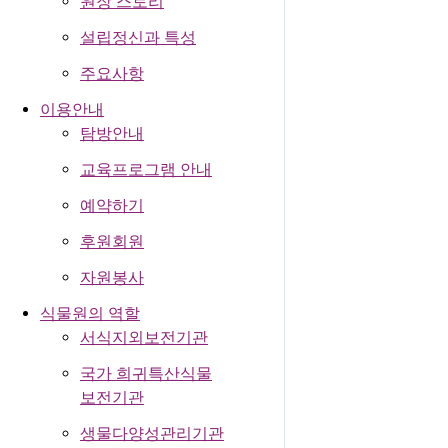
원장 스토리
설립정신과 특성
주요사항
이용안내
탐방안내
교육프로그램 안내
예약하기
후원회원
자원봉사
식물원의 역할
서식지외보전기관
국가 희귀특산식물
보전기관
생물다양성관리기관