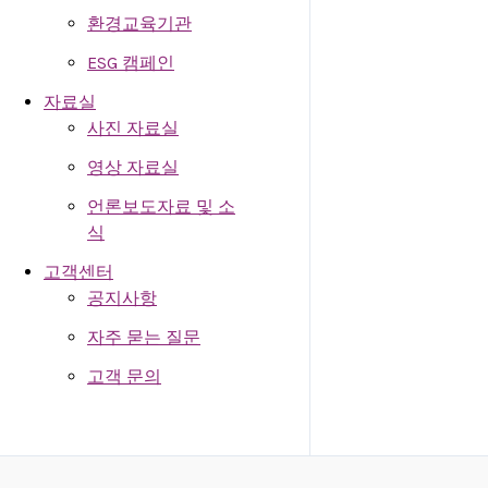
환경교육기관
ESG 캠페인
자료실
사진 자료실
영상 자료실
언론보도자료 및 소
식
고객센터
공지사항
자주 묻는 질문
고객 문의