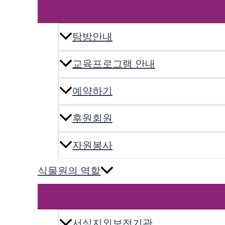
탐방안내
교육프로그램 안내
예약하기
후원회원
자원봉사
식물원의 역할
서식지외보전기관