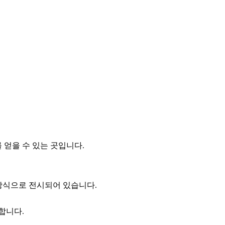
 얻을 수 있는 곳입니다.
방식으로 전시되어 있습니다.
합니다.