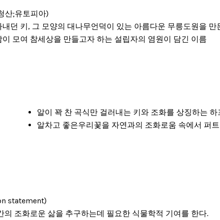
(청산;유토피아)
라내던 키, 그 모양의 대나무언덕이 있는 아름다운 무릉도원을 만
람이 모여 참세상을 만들고자 하는 설립자의 염원이 담긴 이름
알이 꽉 찬 곡식만 걸러내는 키와 조화를 상징하는 
알차고 좋은우리꽃을 자연과의 조화로움 속에서 퍼트
 statement)
간의 조화로운 삶을 추구하는데 필요한 식물학적 기여를 한다.