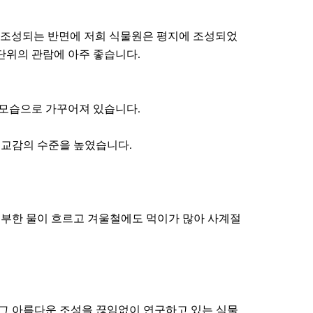
 조성되는 반면에 저희 식물원은 평지에 조성되었
위의 관람에 아주 좋습니다.
모습으로 가꾸어져 있습니다.
연교감의 수준을 높였습니다.
풍부한 물이 흐르고 겨울철에도 먹이가 많아 사계절
그 아름다운 조성을 끊임없이 연구하고 있는 식물