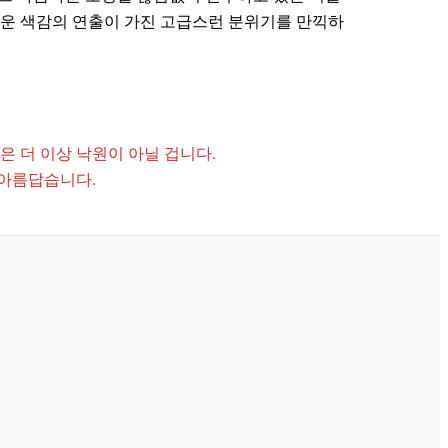
러운 색감의 연출이 가진 고급스런 분위기를 만끽하
 더 이상 낙원이 아닐 겁니다.
 아름답습니다.