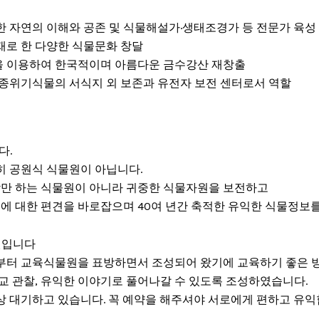
한 자연의 이해와 공존 및 식물해설가·생태조경가 등 전문가 육성
재로 한 다양한 식물문화 창달
 이용하여 한국적이며 아름다운 금수강산 재창출
멸종위기식물의 서식지 외 보존과 유전자 보전 센터로서 역할
다.
 공원식 식물원이 아닙니다.
람만 하는 식물원이 아니라 귀중한 식물자원을 보전하고
에 대한 편견을 바로잡으며 40여 년간 축적한 유익한 식물정보를
원입니다
터 교육식물원을 표방하면서 조성되어 왔기에 교육하기 좋은 
교 관찰, 유익한 이야기로 풀어나갈 수 있도록 조성하였습니다.
 대기하고 있습니다. 꼭 예약을 해주셔야 서로에게 편하고 유익