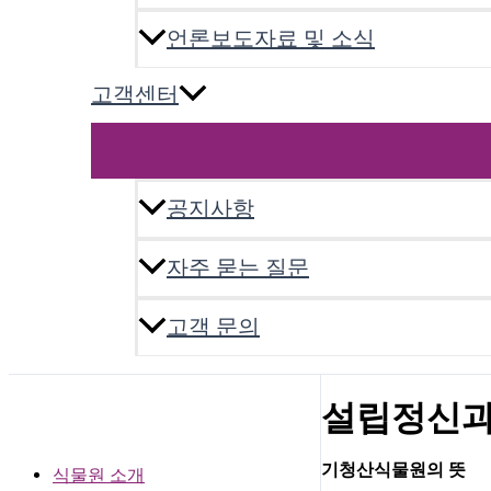
언론보도자료 및 소식
고객센터
공지사항
자주 묻는 질문
고객 문의
설립정신과
기청산식물원의 뜻
식물원 소개