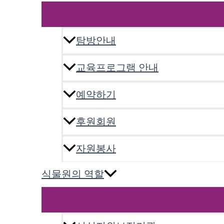
탐방안내
교육프로그램 안내
예약하기
후원회원
자원봉사
식물원의 역할