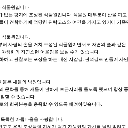
한 식물원입니다
 없는 평지에 조성된 식물원입니다. 식물원 대부분이 산을 끼고
들이 견학하기에 적당한 관람코스와 여건을 가지고 있기에 가족단
은 식물원입니다.
터 사람의 손을 거쳐 조성된 식물원이면서도 자연의 숲과 같은 
 야생화의 자연스런 어울림을 보실 수가 있습니다.
화하고 관찰로는 포장을 하는 대신 자갈길, 판석길로 만들어 자
 물론 새들의 낙원입니다
의 문화를 통해 새들이 편하게 보금자리를 틀도록 했으며 항상 
찰할 수 있습니다.
로의 회귀본능을 충족할 수 있도록 배려하였습니다.
 독특한 아름다움을 자랑합니다.
고도 우리 조상들의 지혜가 담긴 자생화의 가치를 널리 알리고 