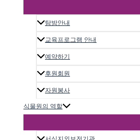
탐방안내
교육프로그램 안내
예약하기
후원회원
자원봉사
식물원의 역할
서식지외보전기관