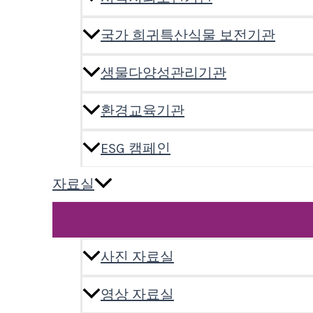
국가 희귀특산식물 보전기관
생물다양성관리기관
환경교육기관
ESG 캠페인
자료실
사진 자료실
영상 자료실