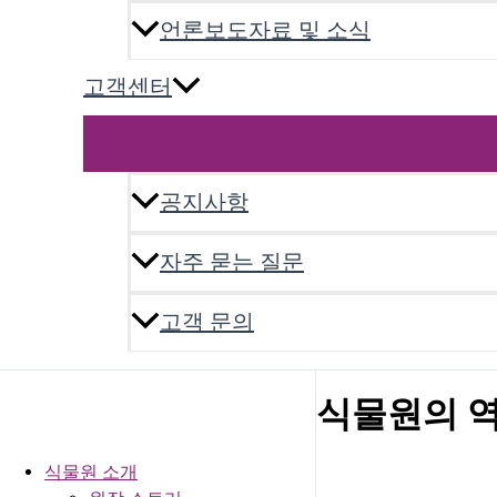
언론보도자료 및 소식
고객센터
공지사항
자주 묻는 질문
고객 문의
식물원의 
식물원 소개