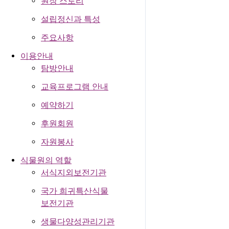
원장 스토리
설립정신과 특성
주요사항
이용안내
탐방안내
교육프로그램 안내
예약하기
후원회원
자원봉사
식물원의 역할
서식지외보전기관
국가 희귀특산식물
보전기관
생물다양성관리기관