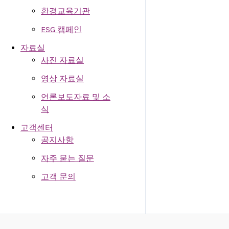
환경교육기관
ESG 캠페인
자료실
사진 자료실
영상 자료실
언론보도자료 및 소
식
고객센터
공지사항
자주 묻는 질문
고객 문의