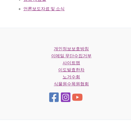
언론보도자료 및 소식
개인정보보호방침
이메일 무단수집거부
사이트맵
이도발효한차
노거수회
식물원수목원협회